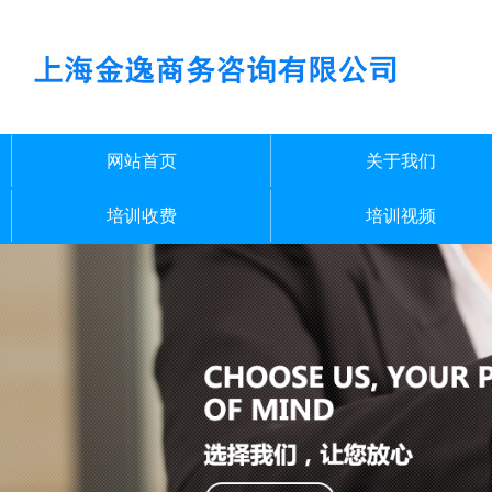
网站首页
关于我们
培训收费
培训视频