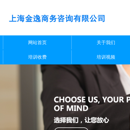
网站首页
关于我们
培训收费
培训视频