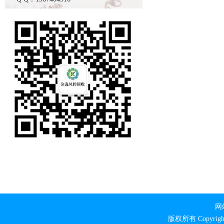
网
版权所有 Copyri